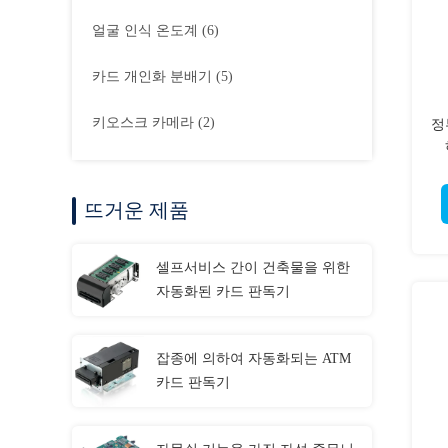
얼굴 인식 온도계
(6)
카드 개인화 분배기
(5)
키오스크 카메라
(2)
정
뜨거운 제품
셀프서비스 간이 건축물을 위한
자동화된 카드 판독기
잡종에 의하여 자동화되는 ATM
카드 판독기