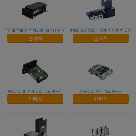
1개의 모터 카드 판독기 에 대하여 3
2개의 쌓아올리는 기계 자기 카드 독자
연락처
연락처
USB IC/RF 자석 삽입 카드 판독기
수동 삽입 복각 카드 판독기
연락처
연락처