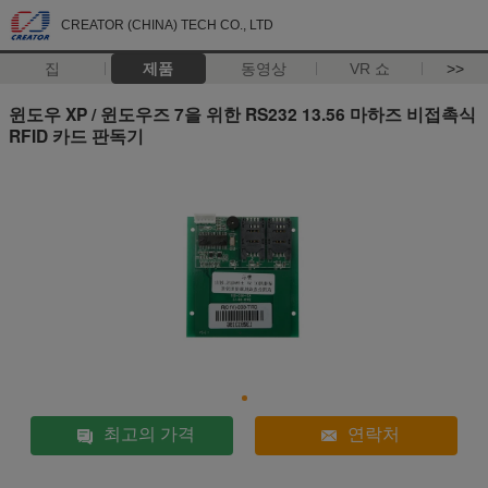
CREATOR (CHINA) TECH CO., LTD
집
제품
동영상
VR 쇼
>>
윈도우 XP / 윈도우즈 7을 위한 RS232 13.56 마하즈 비접촉식
RFID 카드 판독기
최고의 가격
연락처