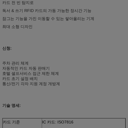
카드 전 빈 탐지로
독서 & 쓰기 RFID 카드의 가동 가능한 장시간 기능
잠그는 기능을 가진 이동할 수 있는 쌓아올리는 기계
최대 소형 디자인
신청:
주차 관리 체계
자동적인 카드 자동 판매기
호텔 셀프서비스 접근 제한 체계
카드 초기 설정 배치
통신/전기 각자 지원 계정 개방계
기술 명세:
카드 기준
IC 카드: ISO7816