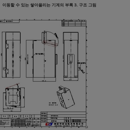
이동할 수 있는 쌓아올리는 기계의 부록 3. 구조 그림