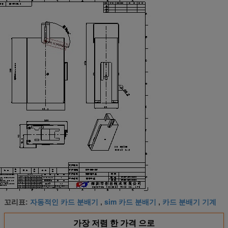
자동적인 카드 분배기
sim 카드 분배기
카드 분배기 기계
꼬리표:
,
,
가장 저렴 한 가격 으로