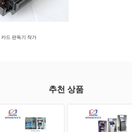
id 카드 판독기 작가
추천 상품