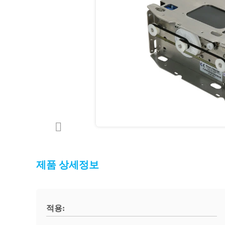
제품 상세정보
적용: