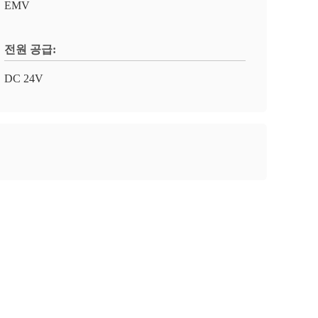
EMV
전원 공급:
DC 24V