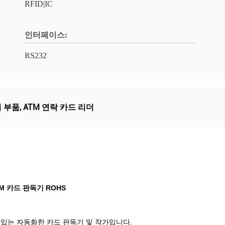
RFID|IC
인터페이스:
RS232
더 부품
,
ATM 연락 카드 리더
M 카드 판독기 ROHS
 할 수 있는 자동화한 카드 판독기 및 작가입니다.