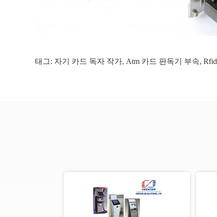
태그:
자기 카드 독자 작가
,
Atm 카드 판독기 부속
,
Rf