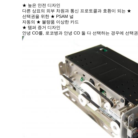
★ 높은 안전 디자인
다른 상표의 외부 차원과 통신 프로토콜과 호환이 되는 ★
선택권을 위한 ★ PSAM 널
자동의 ★ 불량품 이상한 카드
★ 탬퍼 증거 디자인
안녕 CO를, 로코병과 안녕 CO 둘 다 선택하는 경우에 선택