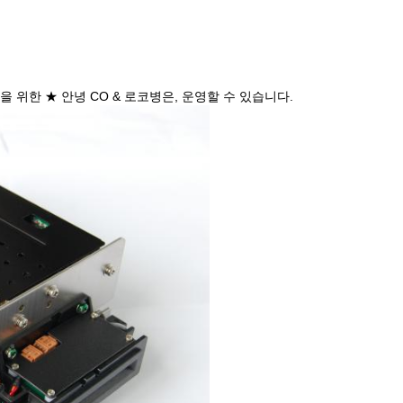
권을 위한 ★ 안녕 CO & 로코병은, 운영할 수 있습니다.