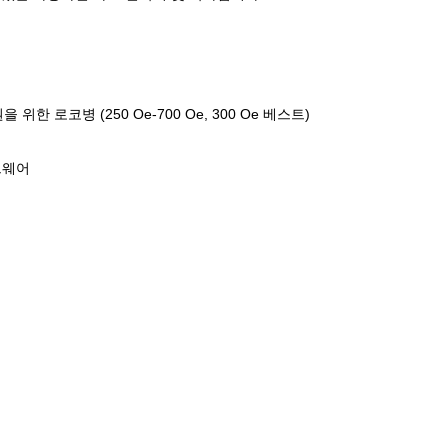
권을 위한 로코병 (250 Oe-700 Oe, 300 Oe 베스트)
트웨어