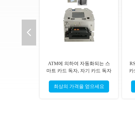
ATM에 의하여 자동화되는 스
RS
마트 카드 독자, 자기 카드 독자
카
및 작가 ISO
마
최상의 가격을 얻으세요