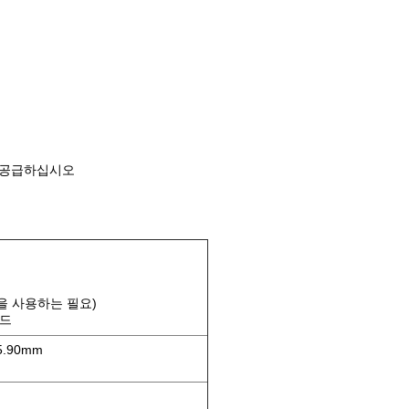
를 공급하십시오
 널을 사용하는 필요)
카드
5.90mm