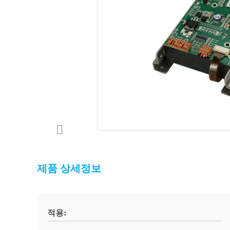
제품 상세정보
적용: