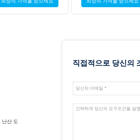
최상의 가격을 얻으세요
최상의 가격을 얻으세요
직접적으로 당신의 
1 난산 도