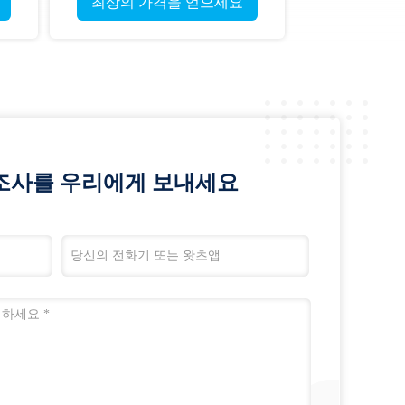
최상의 가격을 얻으세요
조사를 우리에게 보내세요