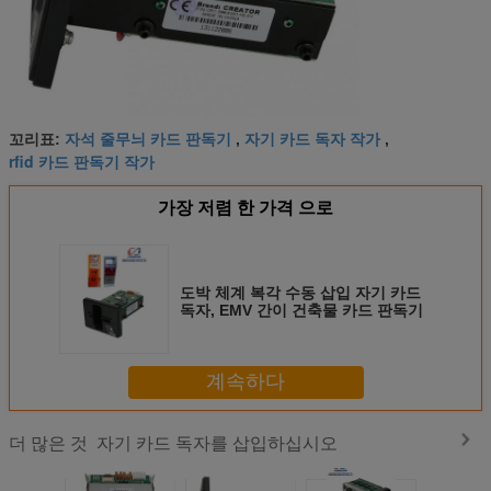
자석 줄무늬 카드 판독기
자기 카드 독자 작가
꼬리표:
,
,
rfid 카드 판독기 작가
가장 저렴 한 가격 으로
도박 체계 복각 수동 삽입 자기 카드
독자, EMV 간이 건축물 카드 판독기
계속하다
자기 카드 독자를 삽입하십시오
더 많은 것