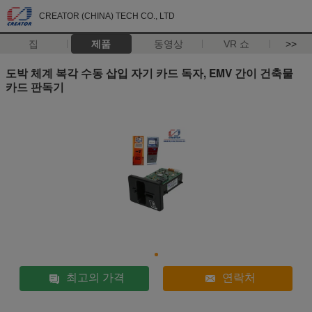
CREATOR (CHINA) TECH CO., LTD
집
제품
동영상
VR 쇼
>>
도박 체계 복각 수동 삽입 자기 카드 독자, EMV 간이 건축물
카드 판독기
최고의 가격
연락처