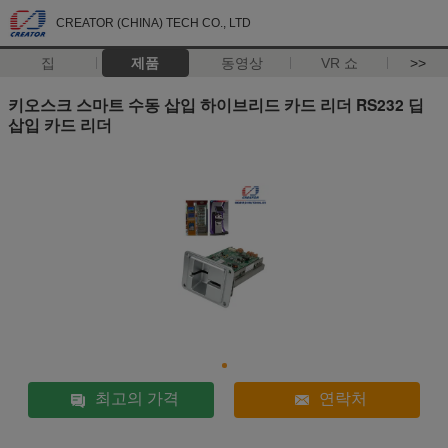
CREATOR (CHINA) TECH CO., LTD
집
제품
동영상
VR 쇼
>>
키오스크 스마트 수동 삽입 하이브리드 카드 리더 RS232 딥
삽입 카드 리더
최고의 가격
연락처