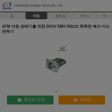
CREATOR (CHINA) TECH CO., LTD
집
제품
동영상
VR 쇼
>>
ATM 자동 판매기를 위한 DC5V EMV RS232 똑똑한 복각 카드
판독기
최고의 가격
연락처