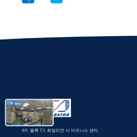
8/F, 블록 T3, 화일리안 시 비즈니스 센터,