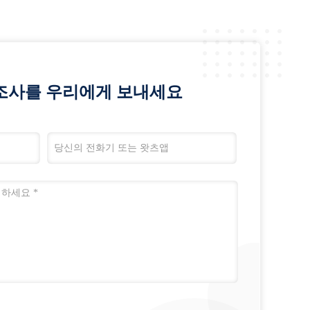
조사를 우리에게 보내세요