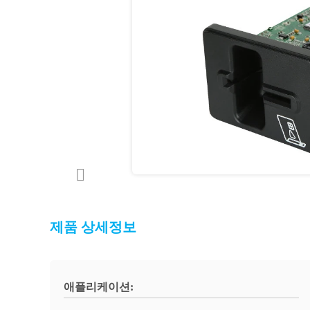
제품 상세정보
애플리케이션: