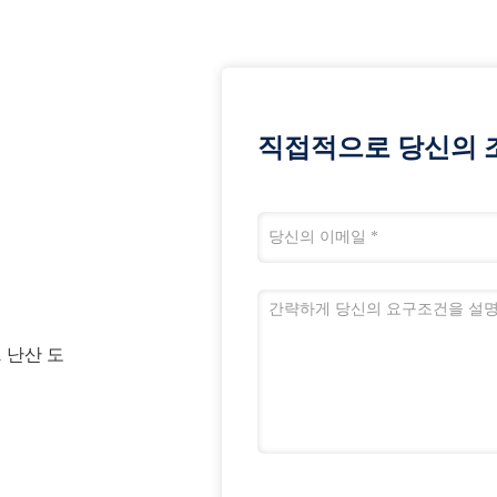
직접적으로 당신의 
1 난산 도