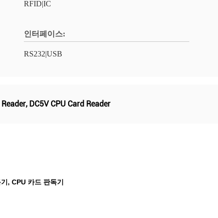
RFID|IC
인터페이스:
RS232|USB
 Reader
,
DC5V CPU Card Reader
기, CPU 카드 판독기