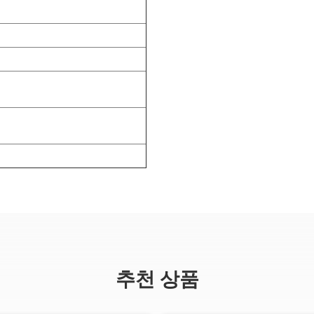
추천 상품