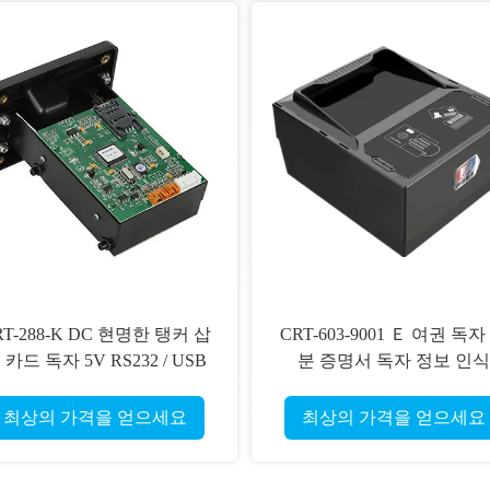
RT-288-K DC 현명한 탱커 삽
CRT-603-9001 Ｅ 여권 독자
 카드 독자 5V RS232 / USB
분 증명서 독자 정보 인식
인터 페이스
최상의 가격을 얻으세요
최상의 가격을 얻으세요