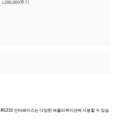
≥200,000주기
적 RS232 인터페이스는 다양한 애플리케이션에 사용할 수 있습