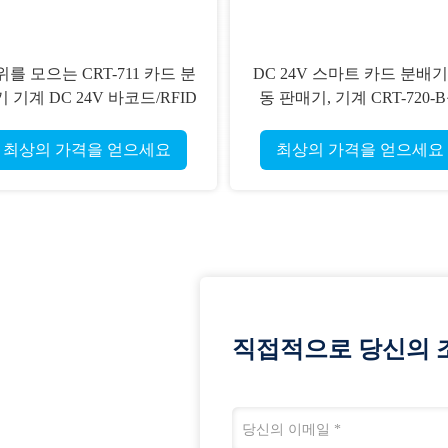
를 모으는 CRT-711 카드 분
DC 24V 스마트 카드 분배기
 기계 DC 24V 바코드/RFID
동 판매기, 기계 CRT-720-
카드
발행하는 카드
최상의 가격을 얻으세요
최상의 가격을 얻으세요
직접적으로 당신의 