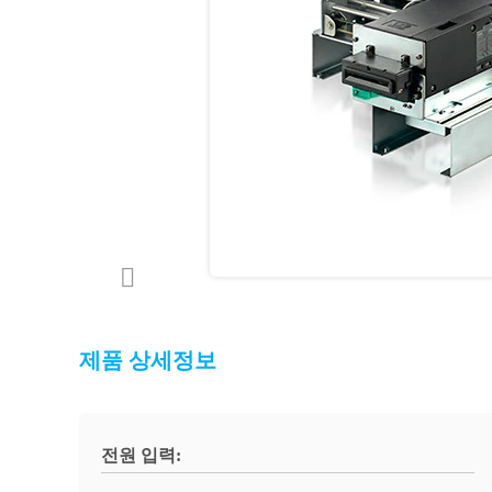
제품 상세정보
전원 입력: