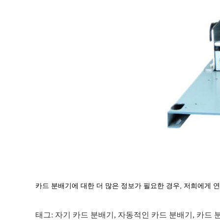
카드 분배기에 대한 더 많은 정보가 필요한 경우, 저희에게 
태그:
자기 카드 분배기
,
자동적인 카드 분배기
,
카드 