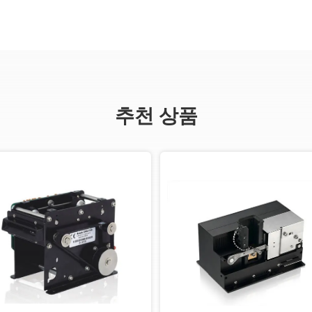
추천 상품