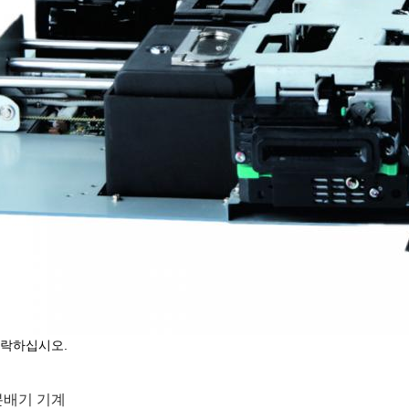
연락하십시오.
분배기 기계