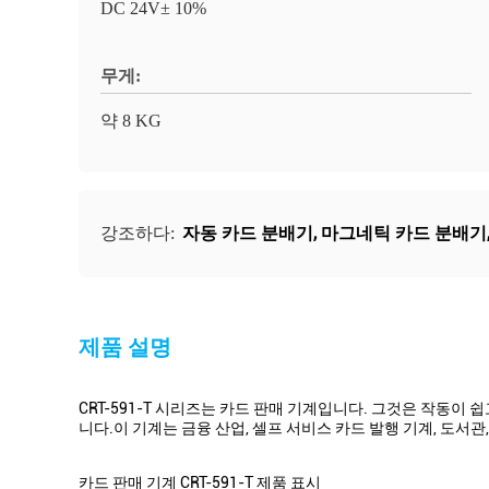
DC 24V± 10%
무게:
약 8 KG
자동 카드 분배기
,
마그네틱 카드 분배기
강조하다:
제품 설명
CRT-591-T 시리즈는 카드 판매 기계입니다. 그것은 작동
니다.이 기계는 금융 산업, 셀프 서비스 카드 발행 기계, 도서관
카드 판매 기계 CRT-591-T 제품 표시