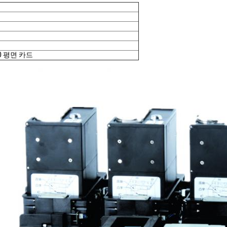
00 평면 카드