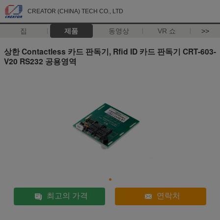
CREATOR (CHINA) TECH CO., LTD
집
제품
동영상
VR 쇼
>>
상한 Contactless 카드 판독기, Rfid ID 카드 판독기 CRT-603-
V20 RS232 공용영역
최고의 가격
연락처