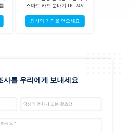
B를
스마트 카드 분배기 DC 24V
CRT-591-T
최상의 가격을 얻으세요
조사를 우리에게 보내세요