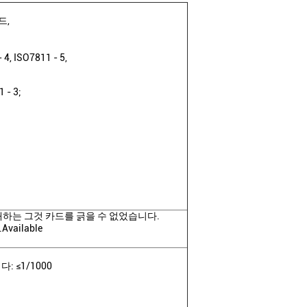
드,
 4, ISO7811 - 5,
 - 3;
분배하는 그것 카드를 긁을 수 없었습니다.
ailable
 ≤1/1000