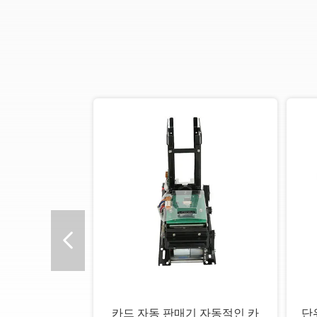
카드 자동 판매기 자동적인 카
단위