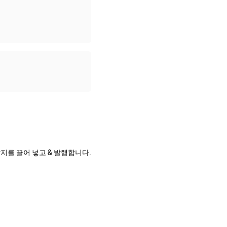
태 탐지를 끌어 넣고 & 발행합니다.