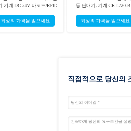
 기계 DC 24V 바코드/RFID
동 판매기, 기계 CRT-720-
카드
발행하는 카드
최상의 가격을 얻으세요
최상의 가격을 얻으세요
직접적으로 당신의 