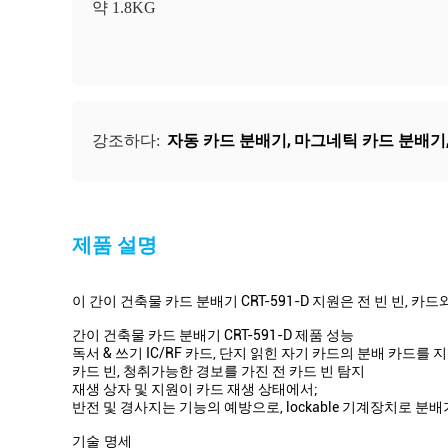
약 1.8KG
자동 카드 분배기
,
마그네틱 카드 분배기
강조하다:
제품 설명
이 간이 건축물 카드 분배기 CRT-591-D 지원은 전 빈 빈, 카드
간이 건축물 카드 분배기 CRT-591-D 제품 성능
독서 & 쓰기 IC/RF 카드, 단지 읽힌 자기 카드의 분배 카드를
카드 빈, 청취가능한 경보를 가진 전 카드 빈 탐지
재생 상자 및 지원이 카드 재생 상태에서;
반전 및 경사지는 기능의 예방으로, lockable 기계장치로 
기술 명세