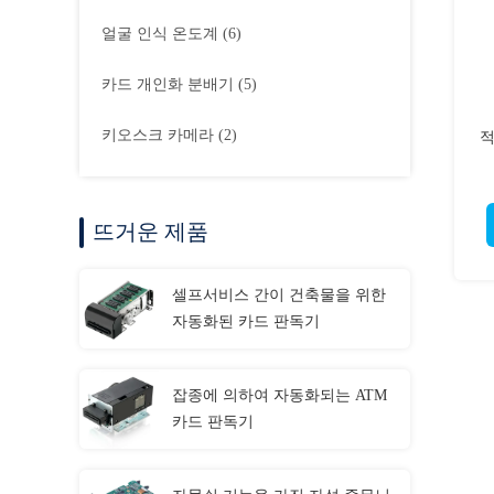
얼굴 인식 온도계
(6)
카드 개인화 분배기
(5)
키오스크 카메라
(2)
적
뜨거운 제품
셀프서비스 간이 건축물을 위한
자동화된 카드 판독기
잡종에 의하여 자동화되는 ATM
카드 판독기