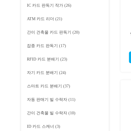
IC 카드 판독기 작가
(26)
ATM 카드 리더
(21)
간이 건축물 카드 판독기
(20)
잡종 카드 판독기
(17)
RFID 카드 분배기
(23)
자기 카드 분배기
(24)
스마트 카드 분배기
(37)
자동 판매기 빌 수락자
(11)
간이 건축물 빌 수락자
(10)
ID 카드 스캐너
(3)