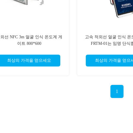
외선 NFC 3m 얼굴 인식 온도계 게
고속 적외선 얼굴 인식 온
이트 800*600
FRTM-01는 임명 단
최상의 가격을 얻으세요
최상의 가격을 얻으
1